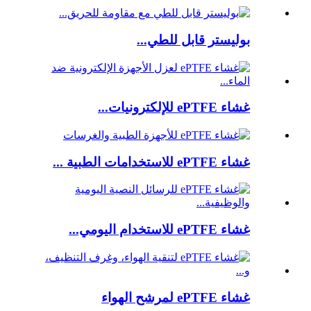
بوليستر قابل للطي...
غشاء ePTFE للإلكترونيات...
غشاء ePTFE للاستخدامات الطبية ...
غشاء ePTFE للاستخدام اليومي...
غشاء ePTFE لمرشح الهواء