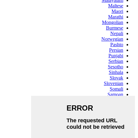
Malayalam
Maltese
Maori
Marathi
Mongolian
Burmese
Nepali
Norwegian
Pashto
Persian
Punjabi
Serbian
Sesotho
Sinhala
Slovak
Slovenian
Somali
Samoan
Scots Gaelic
Shona
Sindhi
Sundanese
Swahili
Tajik
Tamil