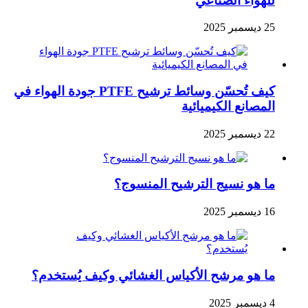
للهواء الصناعي
25 ديسمبر 2025
كيف تُحسّن وسائط ترشيح PTFE جودة الهواء في
المصانع الكيميائية
22 ديسمبر 2025
ما هو نسيج الترشيح المنسوج؟
16 ديسمبر 2025
ما هو مرشح الأكياس الغشائي وكيف يُستخدم؟
4 ديسمبر 2025