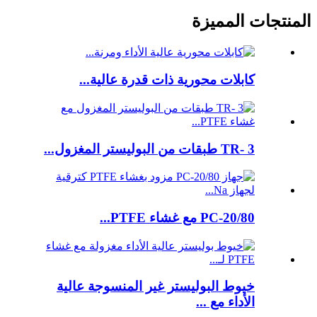
المنتجات المميزة
كابلات محورية ذات قدرة عالية...
TR- 3 طبقات من البوليستر المغزول...
PC-20/80 مع غشاء PTFE...
خيوط البوليستر غير المنسوجة عالية
الأداء مع ...