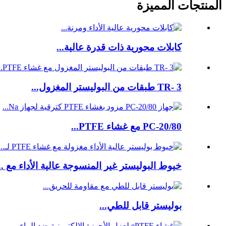
المنتجات المميزة
كابلات محورية ذات قدرة عالية...
TR- 3 طبقات من البوليستر المغزول...
PC-20/80 مع غشاء PTFE...
خيوط البوليستر غير المنسوجة عالية الأداء مع ..
بوليستر قابل للطي...