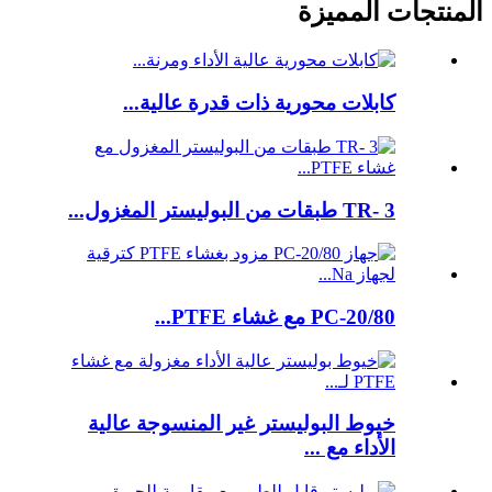
المنتجات المميزة
كابلات محورية ذات قدرة عالية...
TR- 3 طبقات من البوليستر المغزول...
PC-20/80 مع غشاء PTFE...
خيوط البوليستر غير المنسوجة عالية
الأداء مع ...