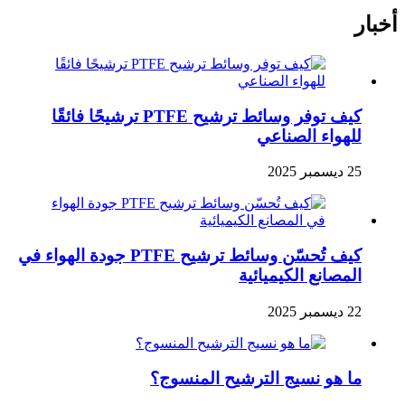
أخبار
كيف توفر وسائط ترشيح PTFE ترشيحًا فائقًا
للهواء الصناعي
25 ديسمبر 2025
كيف تُحسّن وسائط ترشيح PTFE جودة الهواء في
المصانع الكيميائية
22 ديسمبر 2025
ما هو نسيج الترشيح المنسوج؟