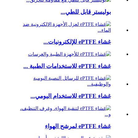
بوليستر قابل للطي...
غشاء ePTFE للإلكترونيات...
غشاء ePTFE للاستخدامات الطبية ...
غشاء ePTFE للاستخدام اليومي...
غشاء ePTFE لمرشح الهواء