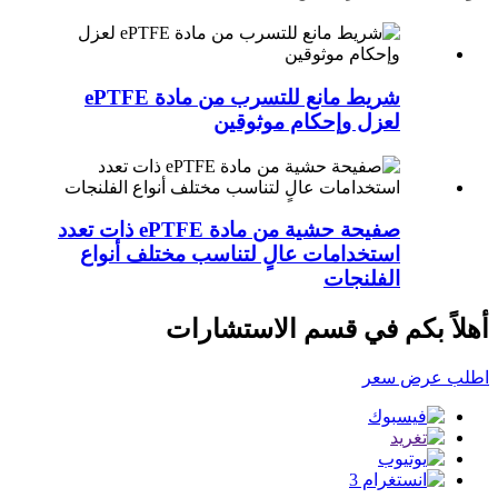
شريط مانع للتسرب من مادة ePTFE
لعزل وإحكام موثوقين
صفيحة حشية من مادة ePTFE ذات تعدد
استخدامات عالٍ لتناسب مختلف أنواع
الفلنجات
أهلاً بكم في قسم الاستشارات
اطلب عرض سعر