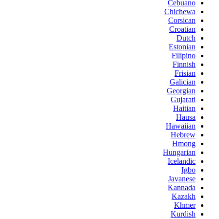
Cebuano
Chichewa
Corsican
Croatian
Dutch
Estonian
Filipino
Finnish
Frisian
Galician
Georgian
Gujarati
Haitian
Hausa
Hawaiian
Hebrew
Hmong
Hungarian
Icelandic
Igbo
Javanese
Kannada
Kazakh
Khmer
Kurdish