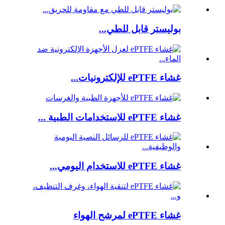
بوليستر قابل للطي...
غشاء ePTFE للإلكترونيات...
غشاء ePTFE للاستخدامات الطبية ...
غشاء ePTFE للاستخدام اليومي...
غشاء ePTFE لمرشح الهواء