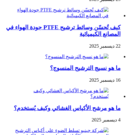
كيف تُحسّن وسائط ترشيح PTFE جودة الهواء في
المصانع الكيميائية
22 ديسمبر 2025
ما هو نسيج الترشيح المنسوج؟
16 ديسمبر 2025
ما هو مرشح الأكياس الغشائي وكيف يُستخدم؟
4 ديسمبر 2025