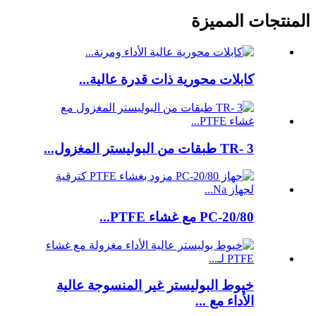
المنتجات المميزة
كابلات محورية ذات قدرة عالية...
TR- 3 طبقات من البوليستر المغزول...
PC-20/80 مع غشاء PTFE...
خيوط البوليستر غير المنسوجة عالية
الأداء مع ...